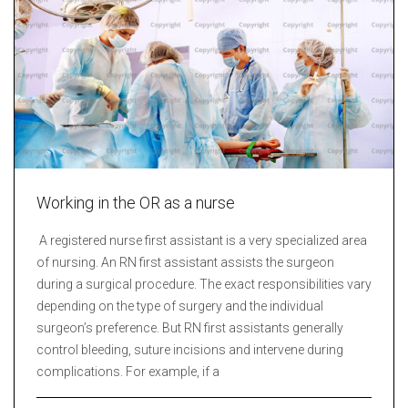
Working in the OR as a nurse
A registered nurse first assistant is a very specialized area
of nursing. An RN first assistant assists the surgeon
during a surgical procedure. The exact responsibilities vary
depending on the type of surgery and the individual
surgeon’s preference. But RN first assistants generally
control bleeding, suture incisions and intervene during
complications. For example, if a