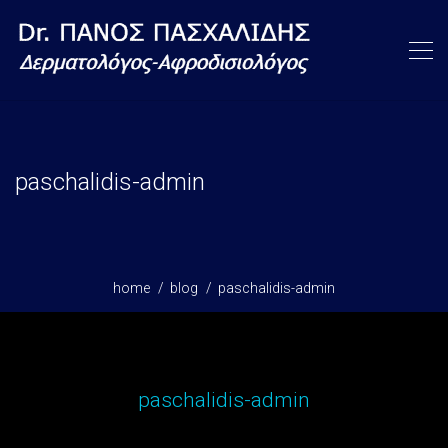
paschalidis-admin
home
blog
paschalidis-admin
paschalidis-admin