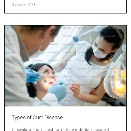
3 Ιουλίου 2015
Types of Gum Disease
Gingivitis is the mildest form of periodontal disease. It