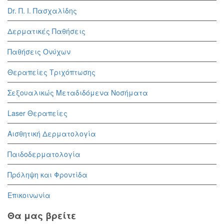
Dr. Π. Ι. Πασχαλίδης
Δερματικές Παθήσεις
Παθήσεις Ονύχων
Θεραπείες Τριχόπτωσης
Σεξουαλικώς Μεταδιδόμενα Νοσήματα
Laser Θεραπείες
Αισθητική Δερματολογία
Παιδοδερματολογία
Πρόληψη και Φροντίδα
Επικοινωνία
Θα μας βρείτε