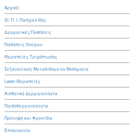
Αρχική
Dr. Π. Ι. Πασχαλίδης
Δερματικές Παθήσεις
Παθήσεις Ονύχων
Θεραπείες Τριχόπτωσης
Σεξουαλικώς Μεταδιδόμενα Νοσήματα
Laser Θεραπείες
Αισθητική Δερματολογία
Παιδοδερματολογία
Πρόληψη και Φροντίδα
Επικοινωνία