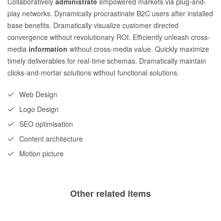
Collaboratively
administrate
empowered markets via plug-and-
play networks. Dynamically procrastinate B2C users after installed
base benefits. Dramatically visualize customer directed
convergence without revolutionary ROI. Efficiently unleash cross-
media
information
without cross-media value. Quickly maximize
timely deliverables for real-time schemas. Dramatically maintain
clicks-and-mortar solutions without functional solutions.
Web Design
Logo Design
SEO optimisation
Content architecture
Motion picture
Other related items