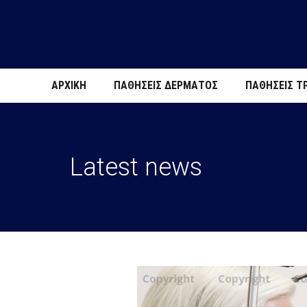
ΑΡΧΙΚΗ
ΠΑΘΗΣΕΙΣ ΔΕΡΜΑΤΟΣ
ΠΑΘΉΣΕΙΣ Τ
Latest news