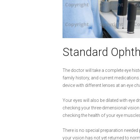
Standard Οpht
The doctor will take a complete eye hist
family history, and current medications.
device with different lenses at an eye ch
Your eyes will also be dilated with eye 
checking your three-dimensional vision 
checking the health of your eye muscles
There is no special preparation needed 
your vision has not yet returned to norma