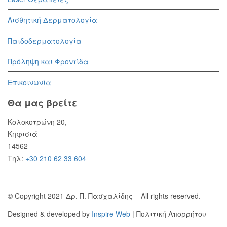
Αισθητική Δερματολογία
Παιδοδερματολογία
Πρόληψη και Φροντίδα
Επικοινωνία
Θα μας βρείτε
Κολοκοτρώνη 20,
Κηφισιά
14562
Τηλ:
+30 210 62 33 604
© Copyright 2021 Δρ. Π. Πασχαλίδης – All rights reserved.
Designed & developed by
Inspire Web
| Πολιτική Απορρήτου