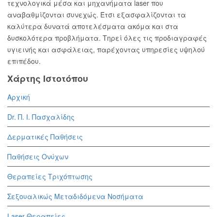
τεχνολογικά μέσα και μηχανήματα laser που
αναβαθμίζονται συνεχώς. Έτσι εξασφαλίζονται τα
καλύτερα δυνατά αποτελέσματα ακόμα και στα
δυσκολότερα προβλήματα. Τηρεί όλες τις προδιαγραφές
υγιεινής και ασφάλειας, παρέχοντας υπηρεσίες υψηλού
επιπέδου.
Χάρτης Ιστοτόπου
Αρχική
Dr. Π. Ι. Πασχαλίδης
Δερματικές Παθήσεις
Παθήσεις Ονύχων
Θεραπείες Τριχόπτωσης
Σεξουαλικώς Μεταδιδόμενα Νοσήματα
Laser Θεραπείες