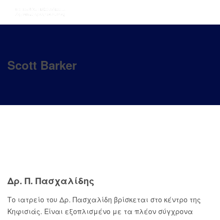
Scott Barker
Δρ. Π. Πασχαλίδης
Το ιατρείο του Δρ. Πασχαλίδη βρίσκεται στο κέντρο της
Κηφισιάς. Είναι εξοπλισμένο με τα πλέον σύγχρονα